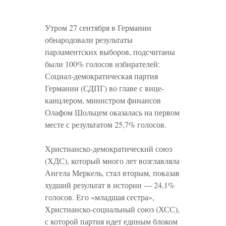
Утром 27 сентября в Германии
обнародовали результаты
парламентских выборов, подсчитаны
были 100% голосов избирателей:
Социал-демократическая партия
Германии (СДПГ) во главе с вице-
канцлером, министром финансов
Олафом Шольцем оказалась на первом
месте с результатом 25,7% голосов.
Христианско-демократический союз
(ХДС), который много лет возглавляла
Ангела Меркель, стал вторым, показав
худший результат в истории — 24,1%
голосов. Его «младшая сестра»,
Христианско-социальный союз (ХСС),
с которой партия идет единым блоком