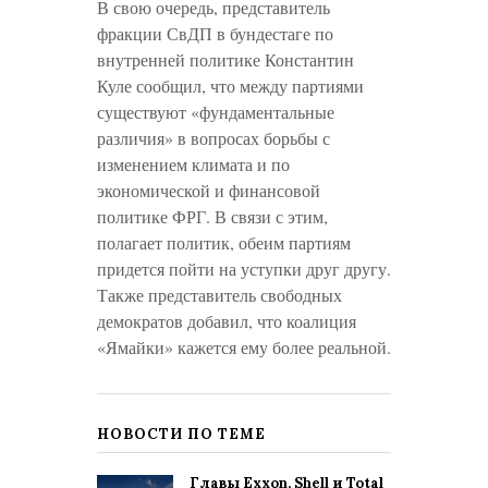
В свою очередь, представитель
фракции СвДП в бундестаге по
внутренней политике Константин
Куле сообщил, что между партиями
существуют «фундаментальные
различия» в вопросах борьбы с
изменением климата и по
экономической и финансовой
политике ФРГ. В связи с этим,
полагает политик, обеим партиям
придется пойти на уступки друг другу.
Также представитель свободных
демократов добавил, что коалиция
«Ямайки» кажется ему более реальной.
НОВОСТИ ПО ТЕМЕ
Главы Exxon, Shell и Total