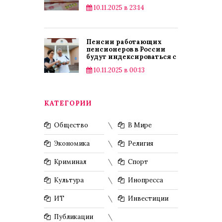
10.11.2025 в 23:14
Пенсии работающих
пенсионеров в России
будут индексироваться с
2025 года
10.11.2025 в 00:13
КАТЕГОРИИ
Общество
В Мире
Экономика
Религия
Криминал
Спорт
Культура
Инопресса
ИТ
Инвестиции
Публикации