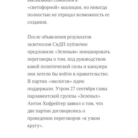
«светофорной» коалиции, но никогда
полностью не отрицал возможность ее
создания.
После объявления результатов
экзитполов СвДП публично
предложили «Зеленым» инициировать
переговоры о том, под руководством
какой политической силы и канцлера
они хотели бы войти в правительство.
В партии «экологов» идею
поддержали. Утром 27 сентября глава
парламентской группы «Зеленых»
Антон Хофрейтер заявил о том, что
две партии договорились о
проведении переговоров «в узком
кругу».