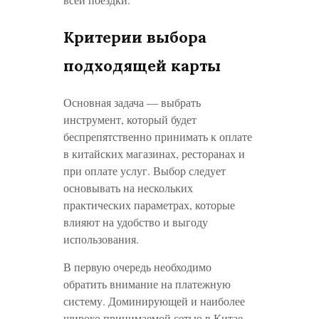
Критерии выбора
подходящей карты
Основная задача — выбрать
инструмент, который будет
беспрепятственно принимать к оплате
в китайских магазинах, ресторанах и
при оплате услуг. Выбор следует
основывать на нескольких
практических параметрах, которые
влияют на удобство и выгоду
использования.
В первую очередь необходимо
обратить внимание на платежную
систему. Доминирующей и наиболее
широко принимаемой сетью в Китае