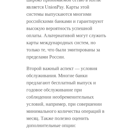
является UnionPay. Карты этой
системы выпускаются многими
российскими банками и гарантируют
высокую вероятность успешной
оплаты. Альтернативой могут служить
карты международных систем, но
только те, что были эмитированы за
пределами России.
Второй важный аспект — условия
обслуживания. Многие банки
предлагают бесплатный выпуск и
годовое обслуживание при
соблюдении необременительных
условий, например, при совершении
минимального количества операций в
месяц. Также полезно оценить
дополнительные опции: