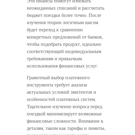
Эти нюансы помогут избежать
неожиданных списаний и рассчитать
бюджет поездки более точно. После
изучения теории логичным шагом
будет переход к сравнению
конкретных предложений от банков,
чтобы подобрать продукт, идеально
соответствующий индивидуальным
требованиям и привычкам
использования финансовых услуг.
Грамотный выбор платежного
инструмента требует анализа
актуальных условий эмитентов и
особенностей платежных систем.
Тщательное изучение вопроса перед
поездкой минимизирует возможные
финансовые сложности. Внимание к
деталям, таким как тарифы и лимиты,