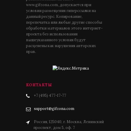
www.gifzona.com, допускается при
условии размещения гиперссылки на
данный ресурс. Копирование,
перепечатка или любые другие способы
обработки материалов этого интернет-
проекта без использования
вышеуказанного условия будут
расценены как нарушения авторских
прав.
КОНТАКТЫ
+7 (495) 477-17-77
support@gifzona.com
Россия, 125040, г. Москва, Ленинский
проспект, дом 5, оф. 7