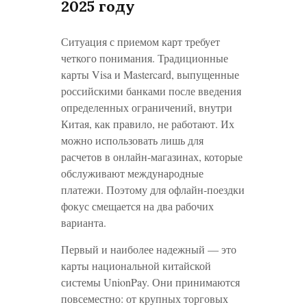
2025 году
Ситуация с приемом карт требует
четкого понимания. Традиционные
карты Visa и Mastercard, выпущенные
российскими банками после введения
определенных ограничений, внутри
Китая, как правило, не работают. Их
можно использовать лишь для
расчетов в онлайн-магазинах, которые
обслуживают международные
платежи. Поэтому для офлайн-поездки
фокус смещается на два рабочих
варианта.
Первый и наиболее надежный — это
карты национальной китайской
системы UnionPay. Они принимаются
повсеместно: от крупных торговых