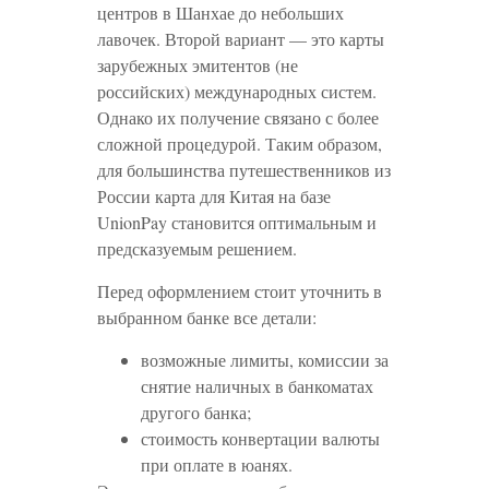
центров в Шанхае до небольших
лавочек. Второй вариант — это карты
зарубежных эмитентов (не
российских) международных систем.
Однако их получение связано с более
сложной процедурой. Таким образом,
для большинства путешественников из
России карта для Китая на базе
UnionPay становится оптимальным и
предсказуемым решением.
Перед оформлением стоит уточнить в
выбранном банке все детали:
возможные лимиты, комиссии за
снятие наличных в банкоматах
другого банка;
стоимость конвертации валюты
при оплате в юанях.