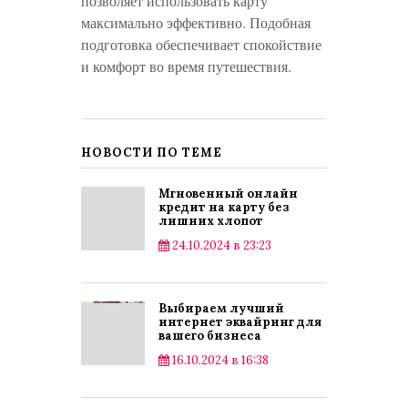
позволяет использовать карту
максимально эффективно. Подобная
подготовка обеспечивает спокойствие
и комфорт во время путешествия.
НОВОСТИ ПО ТЕМЕ
Мгновенный онлайн
кредит на карту без
лишних хлопот
24.10.2024 в 23:23
Публикации
Выбираем лучший
интернет эквайринг для
вашего бизнеса
16.10.2024 в 16:38
Публикации