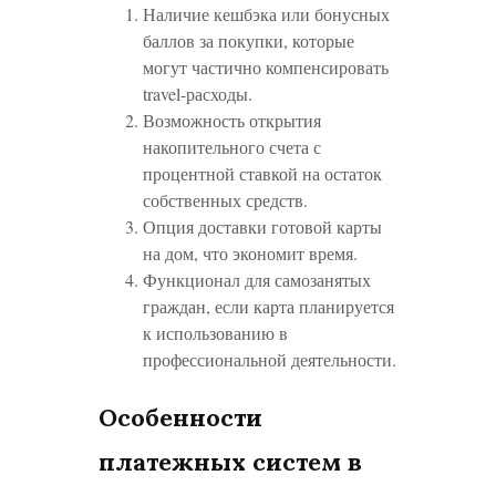
Наличие кешбэка или бонусных
баллов за покупки, которые
могут частично компенсировать
travel-расходы.
Возможность открытия
накопительного счета с
процентной ставкой на остаток
собственных средств.
Опция доставки готовой карты
на дом, что экономит время.
Функционал для самозанятых
граждан, если карта планируется
к использованию в
профессиональной деятельности.
Особенности
платежных систем в