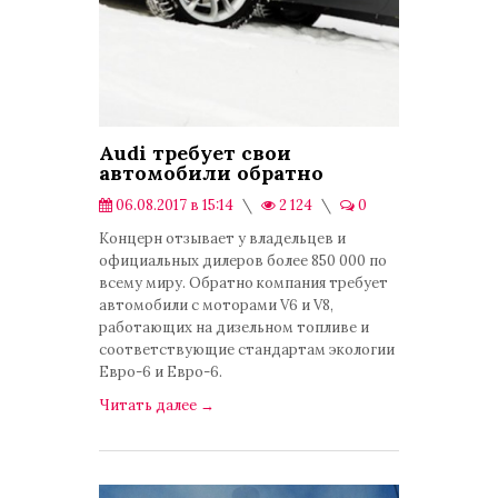
Audi требует свои
автомобили обратно
06.08.2017 в 15:14
2 124
0
Экономика
Концерн отзывает у владельцев и
официальных дилеров более 850 000 по
всему миру. Обратно компания требует
автомобили с моторами V6 и V8,
работающих на дизельном топливе и
соответствующие стандартам экологии
Евро-6 и Евро-6.
Читать далее
→