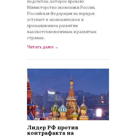
подсчетам, которое провело
Министерство экономики России,
Российская Федерация на порядок
уступает в экономическом и
промышленном развитии
высокотехнологичным и развитым
странам.
Читать далее
→
Лидер РФ против
контрафакта на