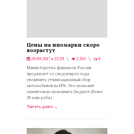
Цены на иномарки скоро
возрастут
29.09.2017 в 23:29
2 203
0
Экономика
Министерство финансов России
предлагает со следующего года
увеличить утилизационный сбор
автомобилей на 18%. Это позволит
значительно пополнить бюджет (более
28 млн. рубл.).
Читать далее
→