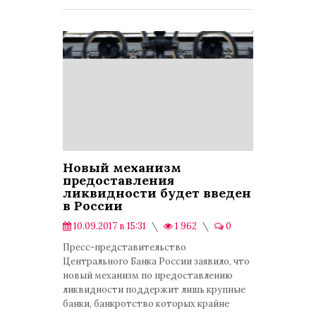
Новый механизм
предоставления
ликвидности будет введен
в России
10.09.2017 в 15:31
1 962
0
Экономика
Пресс-представительство
Центрального Банка России заявило, что
новый механизм по предоставлению
ликвидности поддержит лишь крупные
банки, банкротство которых крайне