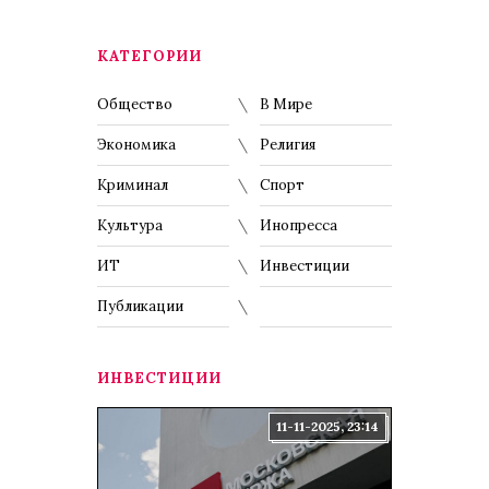
КАТЕГОРИИ
Общество
В Мире
Экономика
Религия
Криминал
Спорт
Культура
Инопресса
ИТ
Инвестиции
Публикации
ИНВЕСТИЦИИ
11-11-2025, 23:14