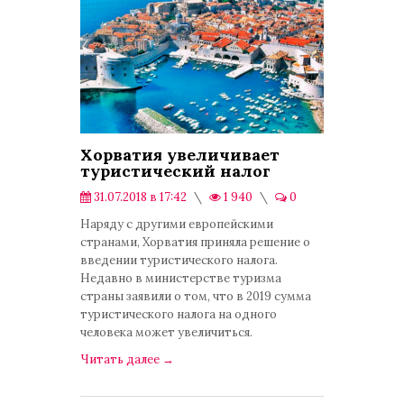
Хорватия увеличивает
туристический налог
31.07.2018 в 17:42
1 940
0
Культура
Наряду с другими европейскими
странами, Хорватия приняла решение о
введении туристического налога.
Недавно в министерстве туризма
страны заявили о том, что в 2019 сумма
туристического налога на одного
человека может увеличиться.
Читать далее
→