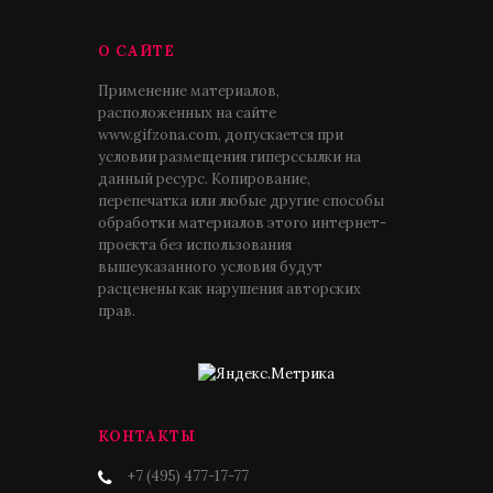
О САЙТЕ
Применение материалов,
расположенных на сайте
www.gifzona.com, допускается при
условии размещения гиперссылки на
данный ресурс. Копирование,
перепечатка или любые другие способы
обработки материалов этого интернет-
проекта без использования
вышеуказанного условия будут
расценены как нарушения авторских
прав.
КОНТАКТЫ
+7 (495) 477-17-77