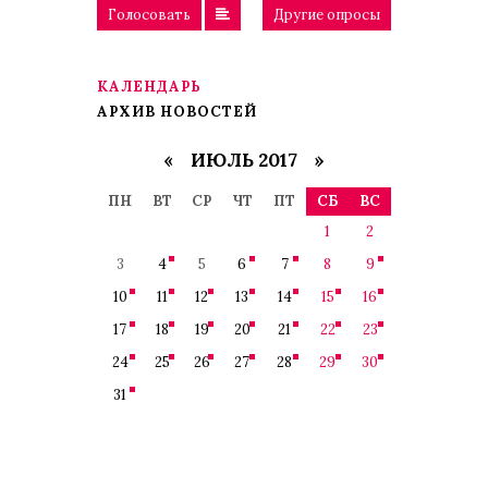
Голосовать
Другие опросы
КАЛЕНДАРЬ
АРХИВ НОВОСТЕЙ
«
ИЮЛЬ 2017
»
ПН
ВТ
СР
ЧТ
ПТ
СБ
ВС
1
2
3
4
5
6
7
8
9
10
11
12
13
14
15
16
17
18
19
20
21
22
23
24
25
26
27
28
29
30
31