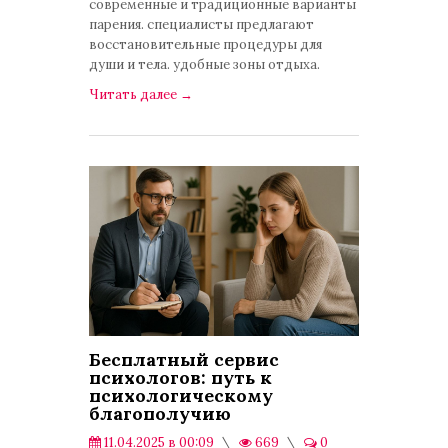
современные и традиционные варианты
парения. специалисты предлагают
восстановительные процедуры для
души и тела. удобные зоны отдыха.
Читать далее
→
Бесплатный сервис
психологов: путь к
психологическому
благополучию
11.04.2025 в 00:09
669
0