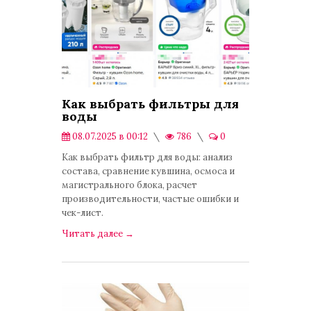
Как выбрать фильтры для
воды
08.07.2025 в 00:12
786
0
Публикации
Как выбрать фильтр для воды: анализ
состава, сравнение кувшина, осмоса и
магистрального блока, расчет
производительности, частые ошибки и
чек-лист.
Читать далее
→