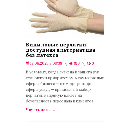
Виниловые перчатки:
доступная альтернатива
без латекса
18.06.2025 в 09:38
816
0
Публикации
В условиях, когда гигиена и защита рук
становятся приоритетом в самых разных
сферах бизнеса — от медицины до
сферы услуг, — правильный выбор
перчаток напрямую влияет на
безопасность персонала и клиентов.
Читать далее
→