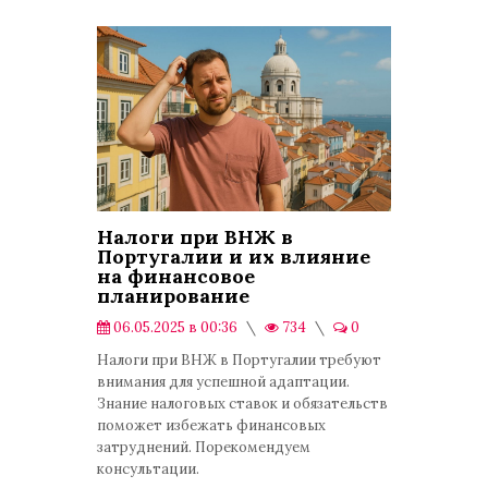
Налоги при ВНЖ в
Португалии и их влияние
на финансовое
планирование
06.05.2025 в 00:36
734
0
Публикации
Налоги при ВНЖ в Португалии требуют
внимания для успешной адаптации.
Знание налоговых ставок и обязательств
поможет избежать финансовых
затруднений. Порекомендуем
консультации.