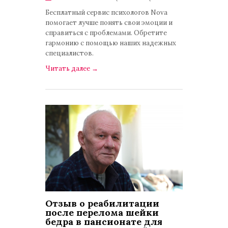
Публикации
Бесплатный сервис психологов Nova
помогает лучше понять свои эмоции и
справиться с проблемами. Обретите
гармонию с помощью наших надежных
специалистов.
Читать далее
→
Отзыв о реабилитации
после перелома шейки
бедра в пансионате для