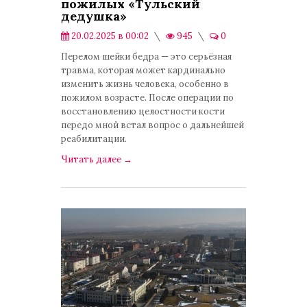
пожилых «Тульский
дедушка»
20.02.2025 в 00:02
945
0
Публикации
Перелом шейки бедра — это серьёзная
травма, которая может кардинально
изменить жизнь человека, особенно в
пожилом возрасте. После операции по
восстановлению целостности кости
передо мной встал вопрос о дальнейшей
реабилитации.
Читать далее
→