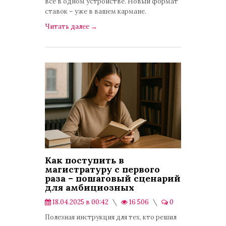
все в одном устройстве. Новый формат
ставок – уже в вашем кармане.
Читать далее
→
Как поступить в
магистратуру с первого
раза – пошаговый сценарий
для амбициозных
18.04.2025 в 00:42
16 506
0
Публикации
Полезная инструкция для тех, кто решил