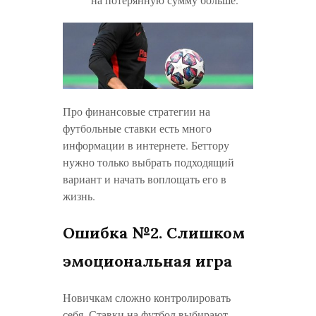
Про финансовые стратегии на
футбольные ставки есть много
информации в интернете. Беттору
нужно только выбрать подходящий
вариант и начать воплощать его в
жизнь.
Ошибка №2. Слишком
эмоциональная игра
Новичкам сложно контролировать
себя. Ставки на футбол выбирают