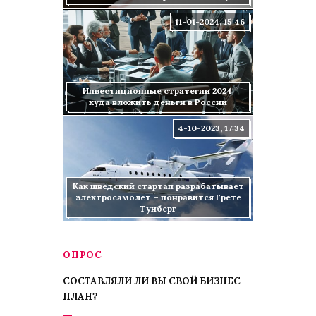
11-01-2024, 15:46
Инвестиционные стратегии 2024:
куда вложить деньги в России
4-10-2023, 17:34
Как шведский стартап разрабатывает
электросамолет – понравится Грете
Тунберг
ОПРОС
СОСТАВЛЯЛИ ЛИ ВЫ СВОЙ БИЗНЕС-
ПЛАН?