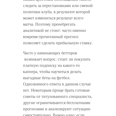
следить за перестановками или сменой
политики клуба, в результате которой
может измениться результат всего
матча. Поэтому пренебрегать
аналитикой не стоит: часто именно
вовремя прочитанный прогноз
позволяет сделать прибыльную ставку.
Часто у начинающих бетторов
возникает вопрос: стоит ли покупать
платную подписку на какого-то
каппера, чтобы научиться делать
выгодные беты на футбол.
Однозначного ответа в данном случае
нет. Некоторым проще брать готовые
советы от титулованного специалиста,
другие ограничиваются бесплатными
прогнозами и анализируют ситуацию
самостоятельно. Важно одно: если