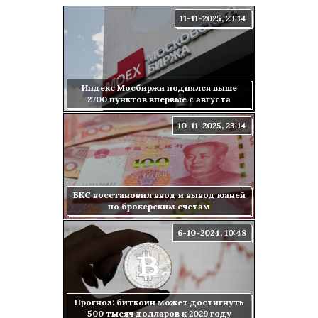
11-11-2025, 23:14
Индекс Мосбиржи поднялся выше
2700 пунктов впервые с августа
10-11-2025, 23:14
БКС восстановил ввод и вывод юаней
по брокерским счетам
6-10-2024, 10:48
Прогноз: биткоин может достигнуть
500 тысяч долларов к 2029 году