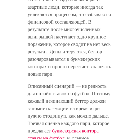
азартные люди, которые иногда так
увлекаются процессом, что забывают о
финансовой составляющей. В
результате после многочисленных
выигрышей наступает одно крупное
поражение, которое сводит на нет весь
результат. Деньги теряются, беттор
разочаровывается в букмекерских
конторах и просто перестает заключать
новые пари.
Описанный сценарий — не редкость
для онлайн ставок на футбол. Поэтому
каждый начинающий беттор должен
запомнить: эмоции на время игры
нужно отодвинуть как можно дальше.
Трезвая оценка каждого пари, которое
предлагает
букмекерская контора
ставки на футбол
, и, главное,