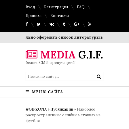
Вход
Регистрация
FAQ
Правила
Контакты
льно оформить список литературы в дипломной работе: тре
MEDIA
G.I.F.
бизнес СМИ с репутацией!
МЕНЮ САЙТА
#GIFZONA
»
Публикации
» Наиболее
распространенные ошибки в ставках на
футбол