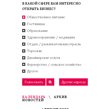
В КАКОЙ СФЕРЕ ВАМ ИНТЕРЕСНО
ОТКРЫТЬ БИЗНЕС?
Общественное питание
Гостиницы
Образование
Здравоохранение / медицина
Отдых / развлекательная отрасль
Торговля
Дизайнерские услуги
Фермерство / сельское хозяйство
Другое
Голосовать
Другие опросы
КАЛЕНДАРЬ
АРХИВ
НОВОСТЕЙ