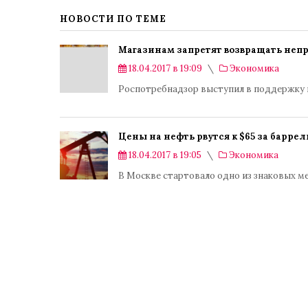
НОВОСТИ ПО ТЕМЕ
Магазинам запретят возвращать неп
18.04.2017 в 19:09
Экономика
Роспотребнадзор выступил в поддержку 
Цены на нефть рвутся к $65 за баррел
18.04.2017 в 19:05
Экономика
В Москве стартовало одно из знаковых м